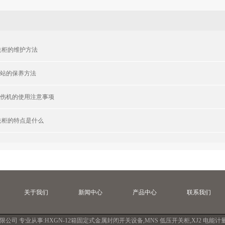
关柜的维护方法
站的保养方法
伤机的使用注意事项
关柜的特点是什么
关于我们
新闻中心
产品中心
联系我们
限公司 专业从事:
HXGN-12箱固定式金属封闭开关设备
,
MNS 低压开关柜
,
XJ2 电能