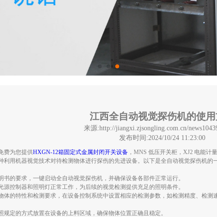
江西全自动视觉探伤机的使用
来源:http://jiangxi.zjsongling.com.cn/news1043
发布时间:2024/10/24 11:23:00
免费为您提供
HXGN-12箱固定式金属封闭开关设备
，MNS 低压开关柜，XJ2 电
种利用机器视觉技术对待检测物体进行探伤的先进设备。以下是全自动视觉探伤机的
明书的要求，一键启动全自动视觉探伤机，并确保设备各部件正常运行。
光源控制器和照明灯正常工作，为后续的视觉检测提供充足的照明条件。
物体的特性和检测要求，在设备控制系统中设置相应的检测参数，如检测精度、检测
照规定的方式放置在设备的上料区域，确保物体位置正确且稳定。