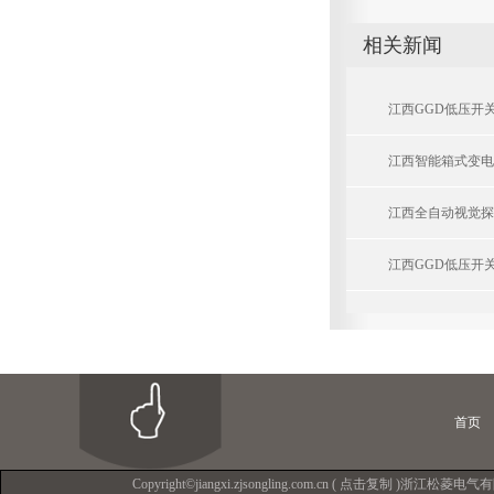
相关新闻
江西GGD低压开
江西智能箱式变电
江西全自动视觉探
江西GGD低压开
首页
Copyright©
jiangxi.zjsongling.com.cn
(
点击复制
)浙江松菱电气有