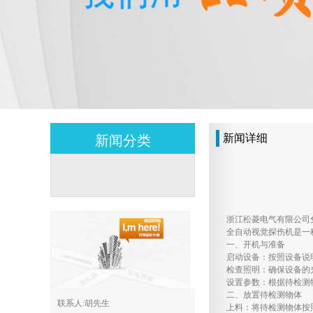
新闻详细
新闻分类
浙江松菱电气有限公司
全自动视觉探伤机是一
一、开机与准备
启动设备：按照设备说
检查照明：确保设备的
设置参数：根据待检测
二、放置待检测物体
联系人:胡先生
上料：将待检测物体按