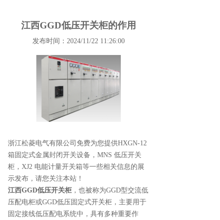
江西GGD低压开关柜的作用
发布时间：2024/11/22 11:26:00
浙江松菱电气有限公司免费为您提供
HXGN-12
箱固定式金属封闭开关设备
，MNS 低压开关
柜，XJ2 电能计量开关箱等一些相关信息的展
示发布，请您关注本站！
江西GGD低压开关柜
，也被称为GGD型交流低
压配电柜或GGD低压固定式开关柜，主要用于
固定接线低压配电系统中，具有多种重要作