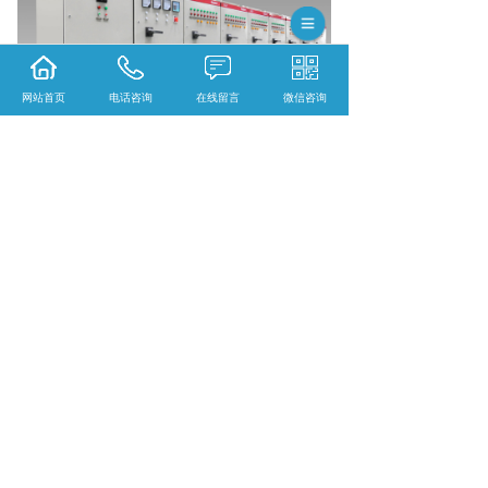
网站首页
电话咨询
在线留言
微信咨询
HXGN-12箱固定式金属封闭开关设备口碑怎么
样？MNS 低压开关柜哪里好？XJ2 电能计量开
关箱找哪家？浙江松菱电气有限公司从事HXG
N-12箱固定式金属封闭开关设备,MNS 低压开
关柜,XJ2 电能计量开关箱,
相关标签：
GGD低压开关柜
,
GGD低压开关柜厂
家
,
智能化固定式低压成套开关设备
,
GGD低压