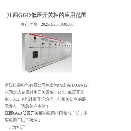
江西GGD低压开关柜的应用范围
发布时间：2025/1/20 10:05:00
浙江松菱电气有限公司免费为您提供
HXGN-12
箱固定式金属封闭开关设备
，MNS 低压开关
柜，XJ2 电能计量开关箱等一些相关信息的展
示发布，请您关注本站！
江西GGD低压开关柜
的应用范围相当广泛，主
要应用于以下领域：
一、发电厂